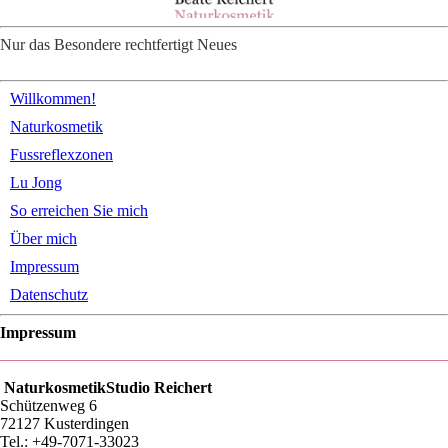
Nur das Besondere rechtfertigt Neues
Willkommen!
Naturkosmetik
Fussreflexzonen
Lu Jong
So erreichen Sie mich
Über mich
Impressum
Datenschutz
Impressum
NaturkosmetikStudio Reichert
Schützenweg 6
72127 Kusterdingen
Tel.: +49-7071-33023