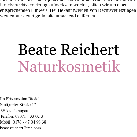
Urheberrechtsverletzung aufmerksam werden, bitten wir um einen
entsprechenden Hinweis. Bei Bekanntwerden von Rechtsverletzungen
werden wir derartige Inhalte umgehend entfernen.
Im Friseursalon Riedel
Stuttgarter Straße 17
72072 Tübingen
Telefon: 07071 - 33 02 3
Mobil: 0176 - 47 04 98 38
beate.reichert@me.com