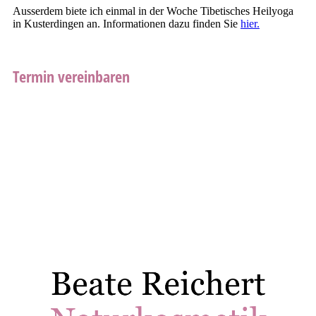
Ausserdem biete ich einmal in der Woche Tibetisches Heilyoga
in Kusterdingen an. Informationen dazu finden Sie
hier.
Termin vereinbaren