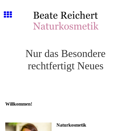
Nur das Besondere
rechtfertigt Neues
Willkommen!
Naturkosmetik