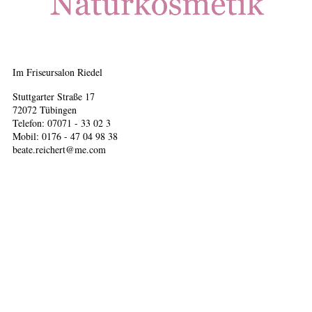
Im Friseursalon Riedel
Stuttgarter Straße 17
72072 Tübingen
Telefon: 07071 - 33 02 3
Mobil: 0176 - 47 04 98 38
beate.reichert@me.com